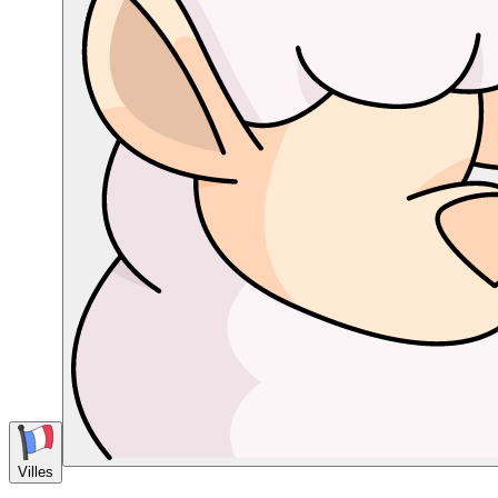
Villes