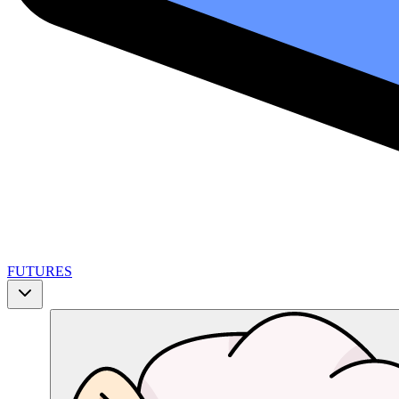
FUTURES