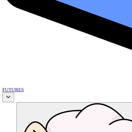
FUTURES