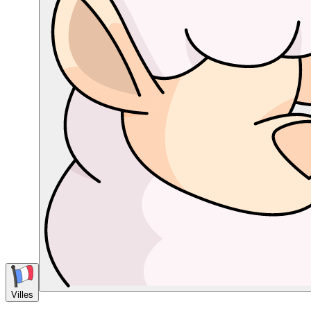
Villes