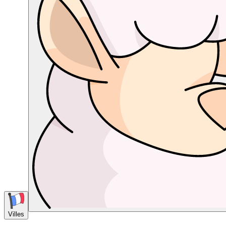
Villes