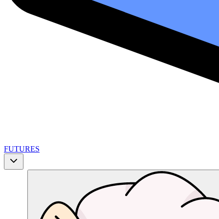
FUTURES