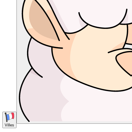
Villes