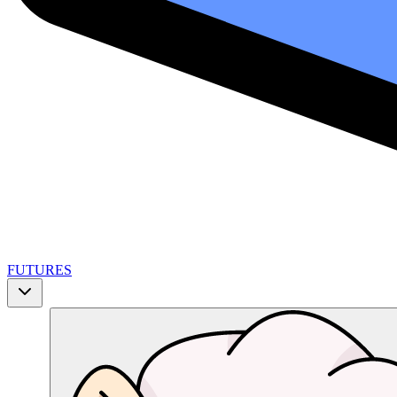
FUTURES