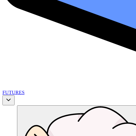
FUTURES