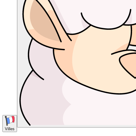
Villes