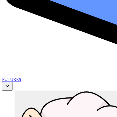
FUTURES