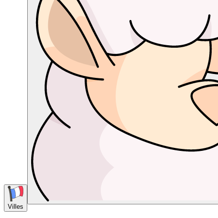
Villes