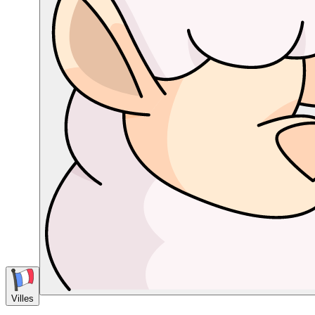
Villes