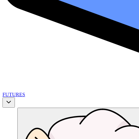
FUTURES