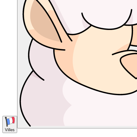
Villes