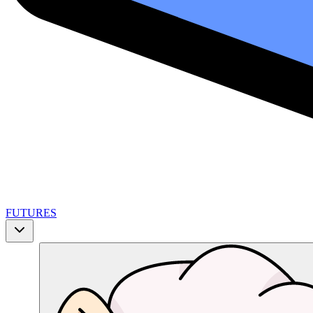
FUTURES