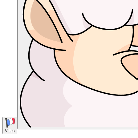
Villes