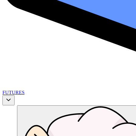
FUTURES