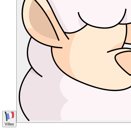
Villes