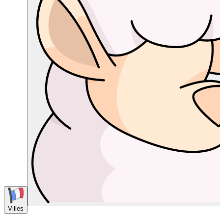
Villes