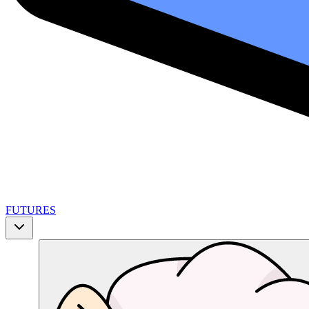
FUTURES