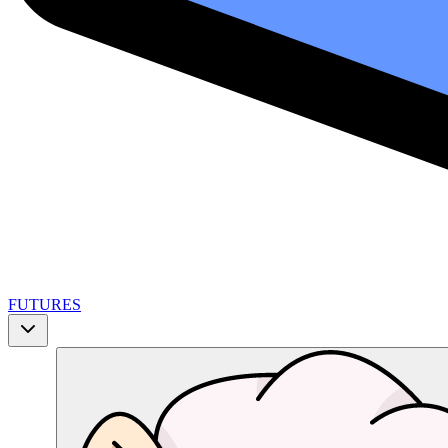
FUTURES