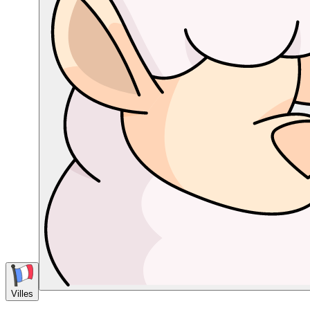
Villes