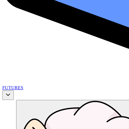
FUTURES