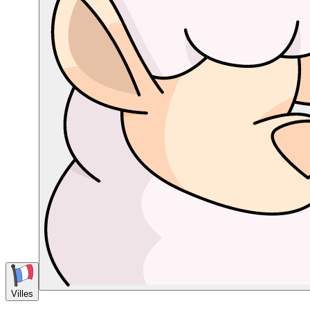
Villes