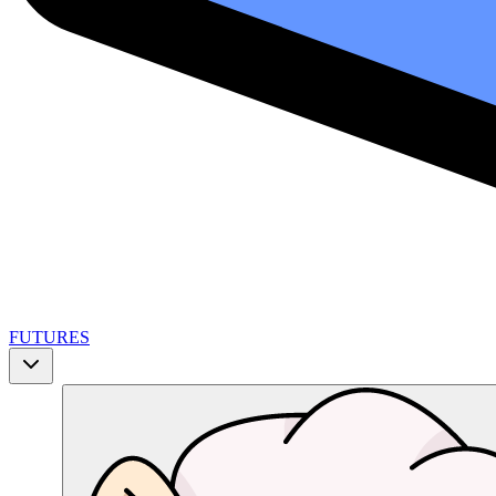
FUTURES