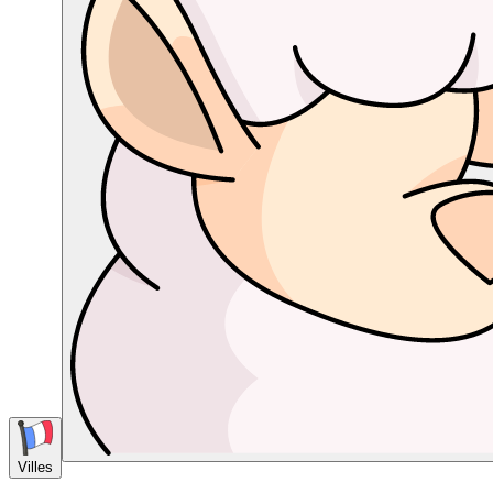
Villes