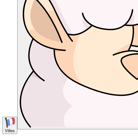
Villes