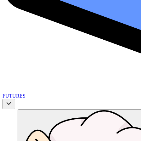
FUTURES