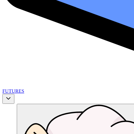
FUTURES