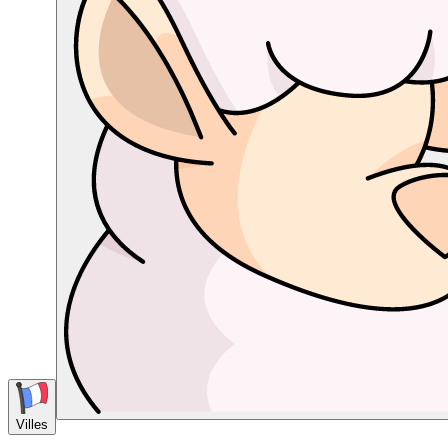
Villes