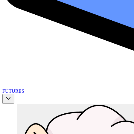
FUTURES