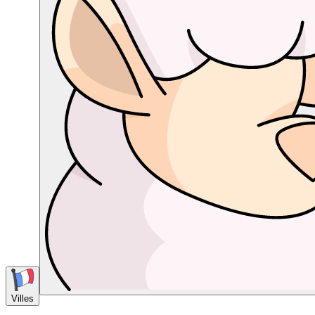
Villes