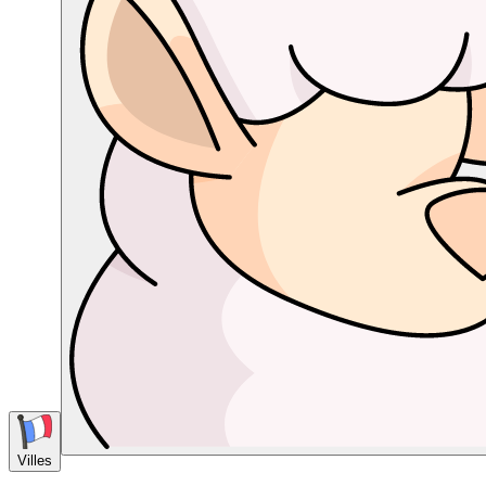
Villes