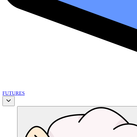
FUTURES