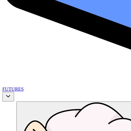
FUTURES