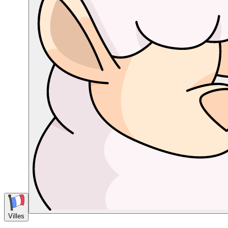
Villes