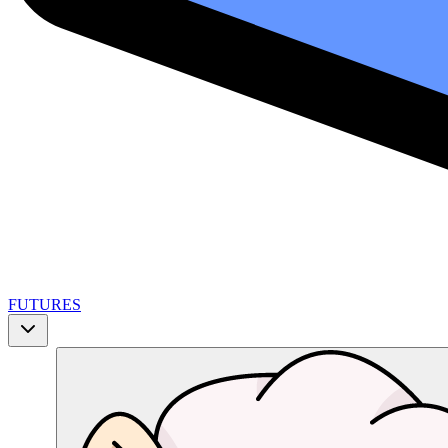
FUTURES