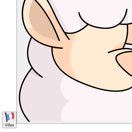
Villes