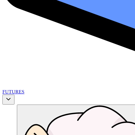
FUTURES