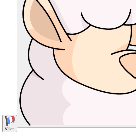
Villes