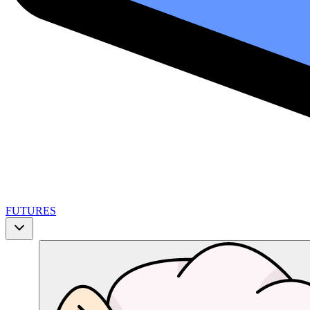
FUTURES