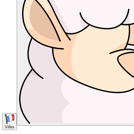
Villes