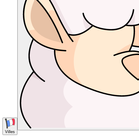
Villes