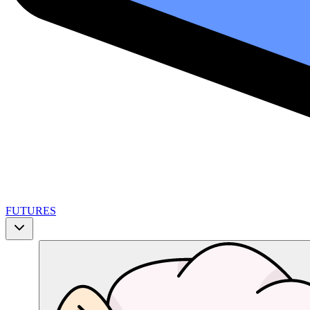
FUTURES