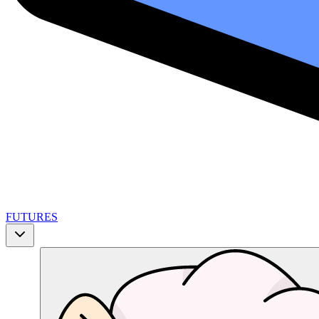
FUTURES