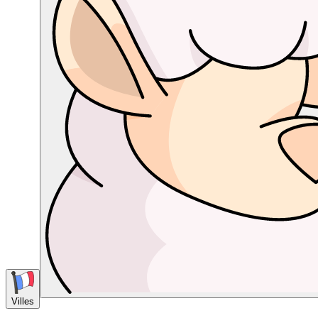
Villes