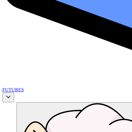
FUTURES