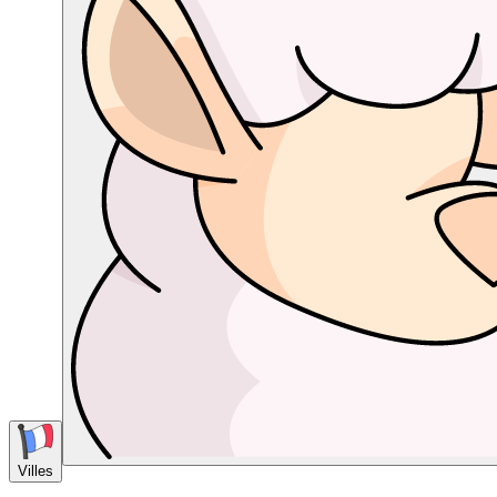
Villes