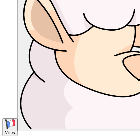
Villes