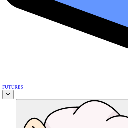
FUTURES