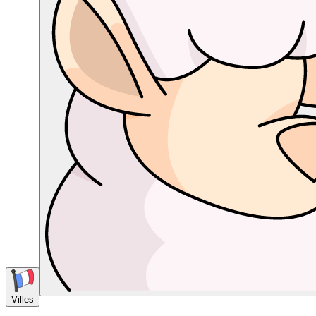
Villes