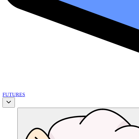
FUTURES