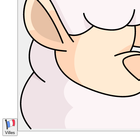
Villes