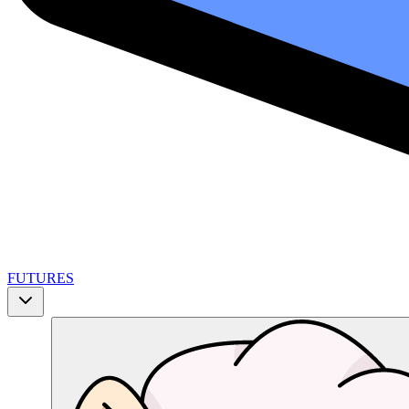
FUTURES