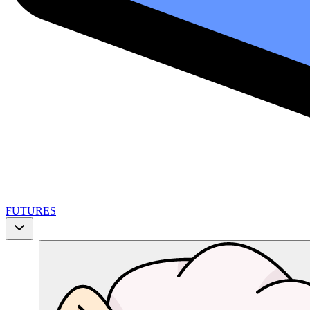
FUTURES