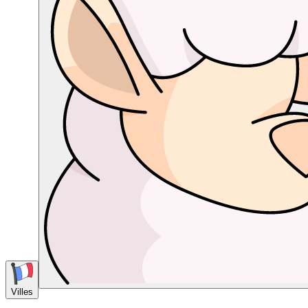
Villes