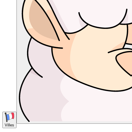
Villes