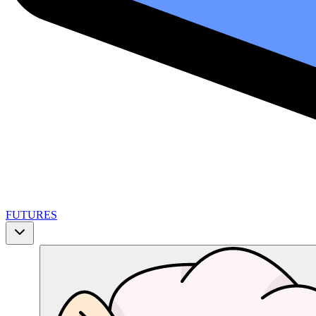
FUTURES