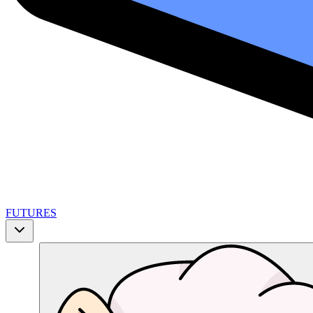
FUTURES