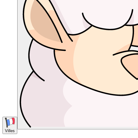
Villes