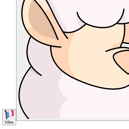
Villes