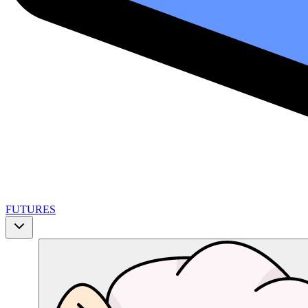
FUTURES