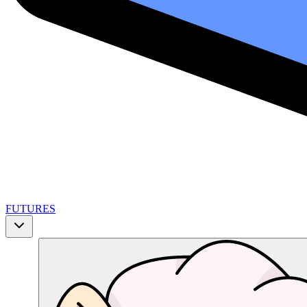
FUTURES