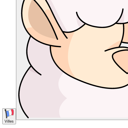
Villes