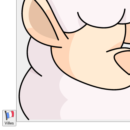
Villes