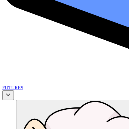
FUTURES