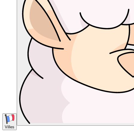
Villes