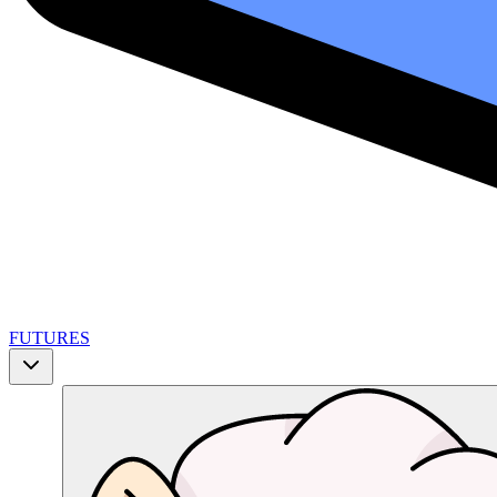
FUTURES