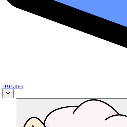
FUTURES