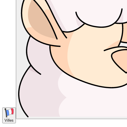
Villes