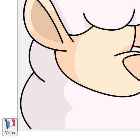
Villes