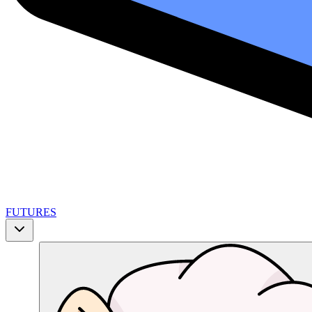
FUTURES