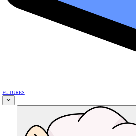
FUTURES