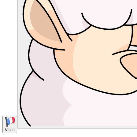
Villes