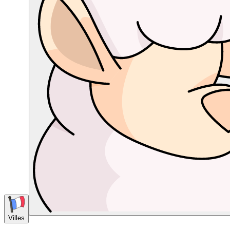
Villes