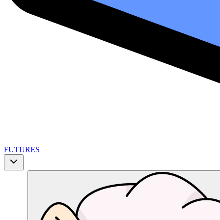
FUTURES