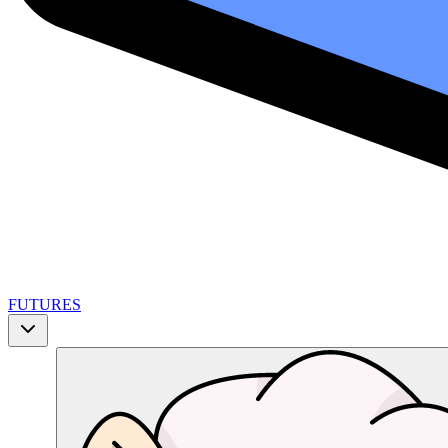
FUTURES