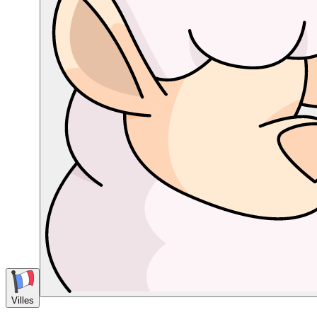
Villes