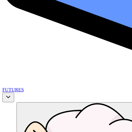
FUTURES