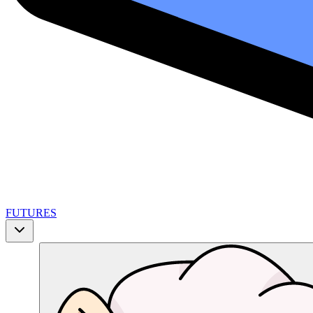
FUTURES