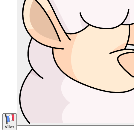
Villes