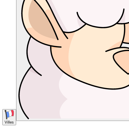
Villes