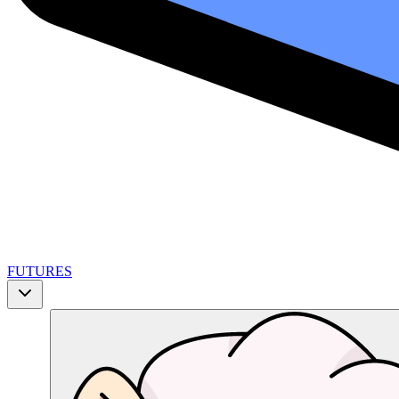
FUTURES