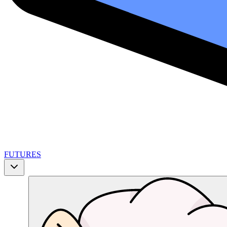
FUTURES