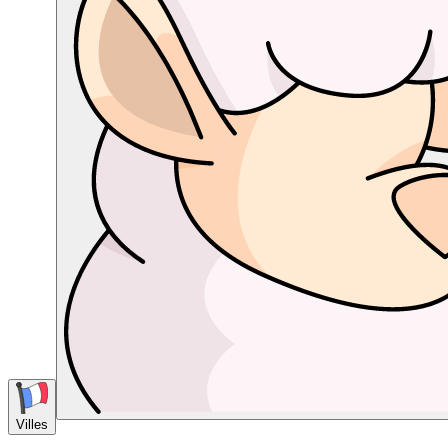
Villes