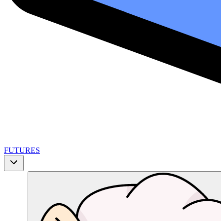
FUTURES