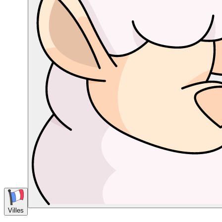
Villes