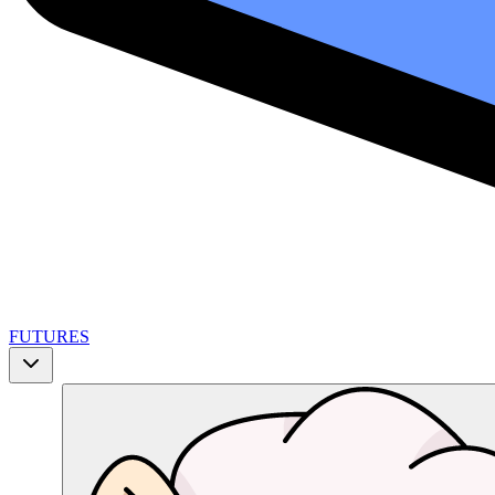
FUTURES