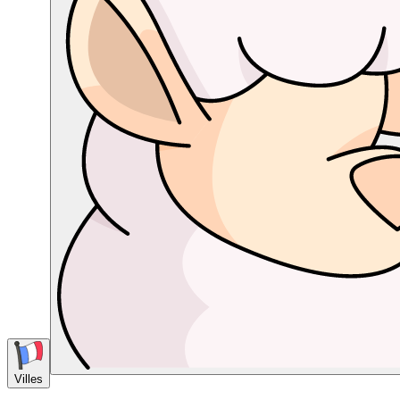
Villes