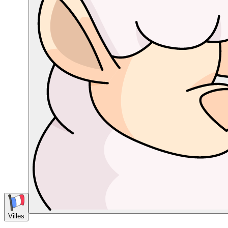
Villes