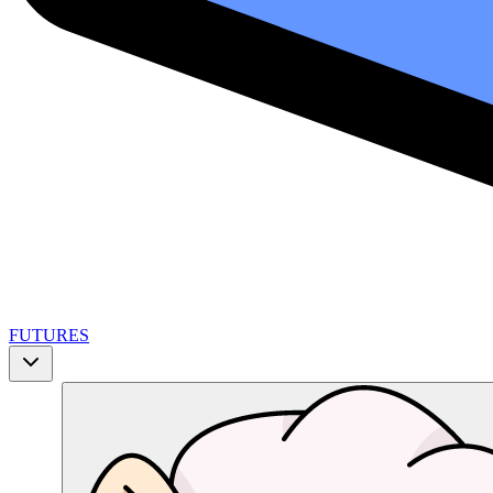
FUTURES