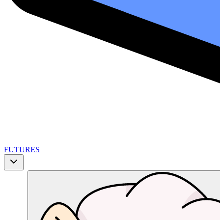
FUTURES