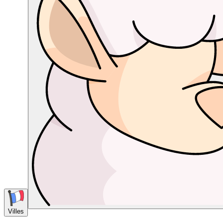
Villes