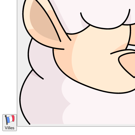
Villes