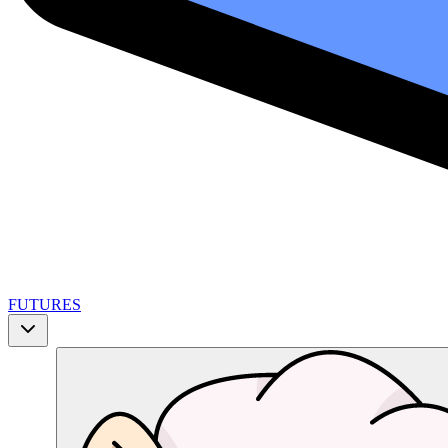
FUTURES