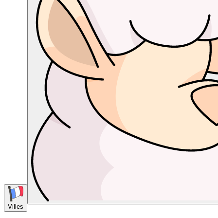
Villes