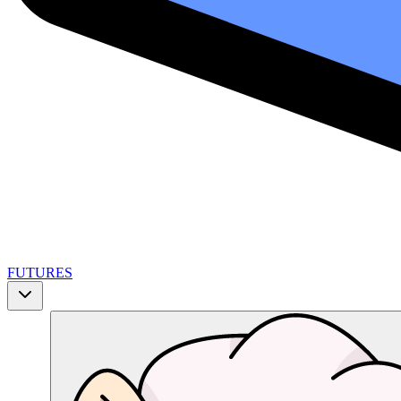
FUTURES